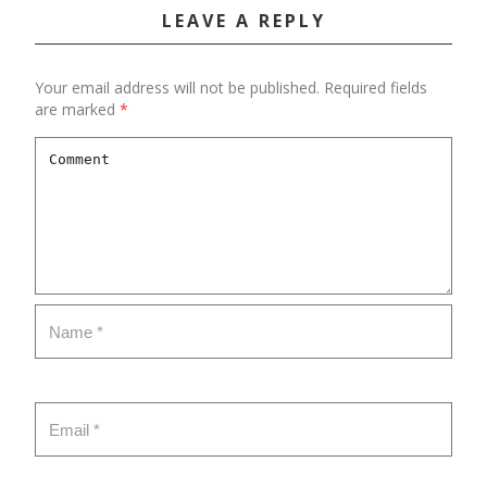
LEAVE A REPLY
Your email address will not be published.
Required fields
are marked
*