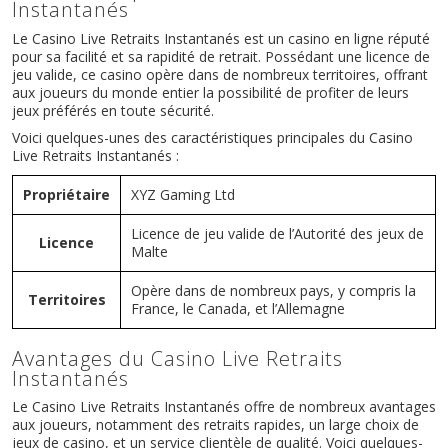
Instantanés
Le Casino Live Retraits Instantanés est un casino en ligne réputé
pour sa facilité et sa rapidité de retrait. Possédant une licence de
jeu valide, ce casino opère dans de nombreux territoires, offrant
aux joueurs du monde entier la possibilité de profiter de leurs
jeux préférés en toute sécurité.
Voici quelques-unes des caractéristiques principales du Casino
Live Retraits Instantanés :
Propriétaire
XYZ Gaming Ltd
Licence de jeu valide de l’Autorité des jeux de
Licence
Malte
Opère dans de nombreux pays, y compris la
Territoires
France, le Canada, et l’Allemagne
Avantages du Casino Live Retraits
Instantanés
Le Casino Live Retraits Instantanés offre de nombreux avantages
aux joueurs, notamment des retraits rapides, un large choix de
jeux de casino, et un service clientèle de qualité. Voici quelques-