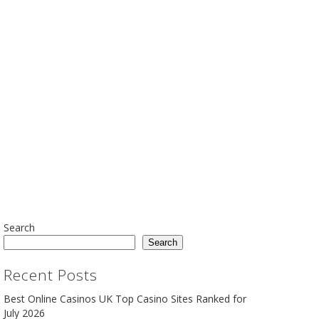
Search
Search
Recent Posts
Best Online Casinos UK Top Casino Sites Ranked for
July 2026