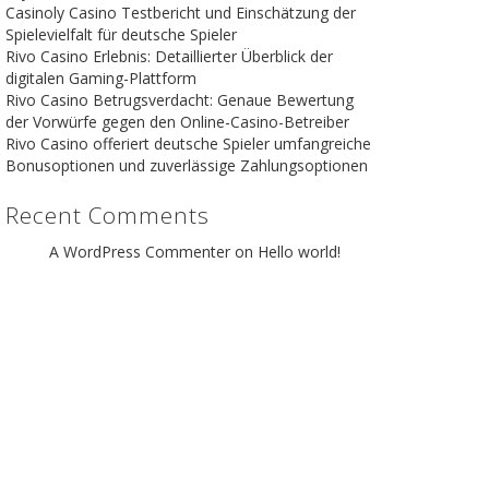
Casinoly Casino Testbericht und Einschätzung der
Spielevielfalt für deutsche Spieler
Rivo Casino Erlebnis: Detaillierter Überblick der
digitalen Gaming-Plattform
Rivo Casino Betrugsverdacht: Genaue Bewertung
der Vorwürfe gegen den Online-Casino-Betreiber
Rivo Casino offeriert deutsche Spieler umfangreiche
Bonusoptionen und zuverlässige Zahlungsoptionen
Recent Comments
A WordPress Commenter
on
Hello world!