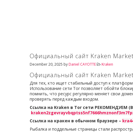
Официальный сайт Kraken Market
December 20, 2025
by
Daniel CAYOTTE
Kraken
Официальный сайт Kraken Market
Для тех, кто ищет стабильный доступ к платформ
Использование сети Tor позволяет обойти блоки
помнить, что ресурс регулярно меняет свои дом
проверять перед каждым входом.
Ссылка на Kraken в Tor сети РЕКОМЕНДУЕМ (В
kraken2zgevrayvbqptss5nf7666hmznonf3m7fp
Ссылка на кракен в обычном браузере –
kra4
Рыбалка и поддельные страницы стали распростр