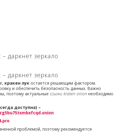
 – даркнет зеркало
 – даркнет зеркало
е,
кракен лук
остается решающим фактором.
ровку и обеспечить безопасность данных. Важно
ены, поэтому актуальные
ссылки kraken onion
необходимо
сегда доступна) –
zg5bu75txmbxfcqd.onion
4.pro
аненной проблемой, поэтому рекомендуется