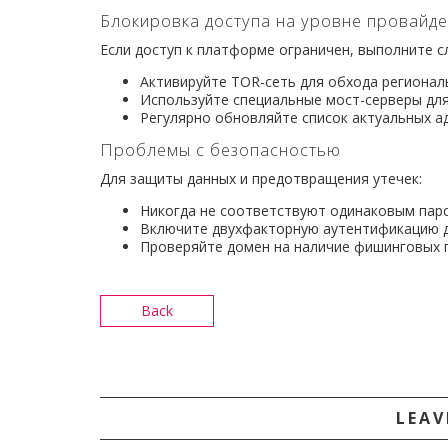
Блокировка доступа на уровне провайд
Если доступ к платформе ограничен, выполните с
Активируйте TOR-сеть для обхода регионал
Используйте специальные мост-серверы для
Регулярно обновляйте список актуальных а
Проблемы с безопасностью
Для защиты данных и предотвращения утечек:
Никогда не соответствуют одинаковым паро
Включите двухфакторную аутентификацию д
Проверяйте домен на наличие фишинговых п
Back
LEAV