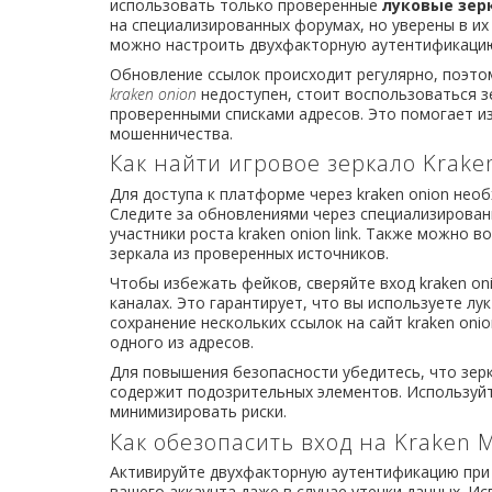
использовать только проверенные
луковые зер
на специализированных форумах, но уверены в и
можно настроить двухфакторную аутентификацию,
Обновление ссылок происходит регулярно, поэто
kraken onion
недоступен, стоит воспользоваться з
проверенными списками адресов. Это помогает и
мошенничества.
Как найти игровое зеркало Krake
Для доступа к платформе через kraken onion необ
Следите за обновлениями через специализирован
участники роста kraken onion link. Также можно 
зеркала из проверенных источников.
Чтобы избежать фейков, сверяйте вход kraken on
каналах. Это гарантирует, что вы используете лу
сохранение нескольких ссылок на сайт kraken oni
одного из адресов.
Для повышения безопасности убедитесь, что зерк
содержит подозрительных элементов. Используйт
минимизировать риски.
Как обезопасить вход на Kraken 
Активируйте двухфакторную аутентификацию при
вашего аккаунта даже в случае утечки данных. И